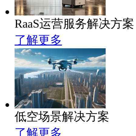
RaaS运营服务解决方案
了解更多
低空场景解决方案
了解更多