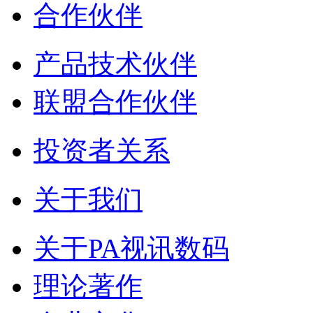
合作伙伴
产品技术伙伴
联盟合作伙伴
投资者关系
关于我们
关于PA视讯数码
理论著作