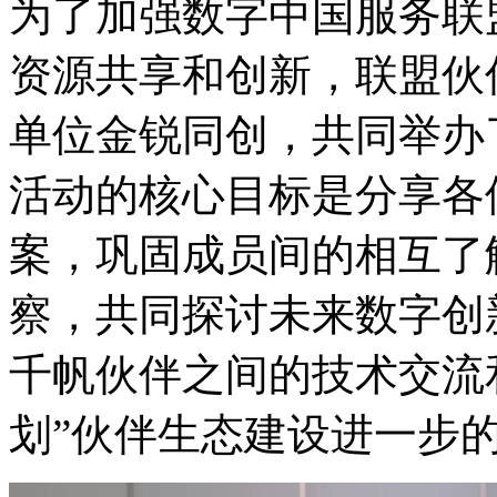
为了加强数字中国服务联
资源共享和创新，联盟伙伴
单位金锐同创，共同举办
活动的核心目标是分享各
案，巩固成员间的相互了
察，共同探讨未来数字创
千帆伙伴之间的技术交流
划”伙伴生态建设进一步