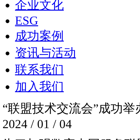
企业文化
ESG
成功案例
资讯与活动
联系我们
加入我们
“联盟技术交流会”成功
2024 / 01 / 04