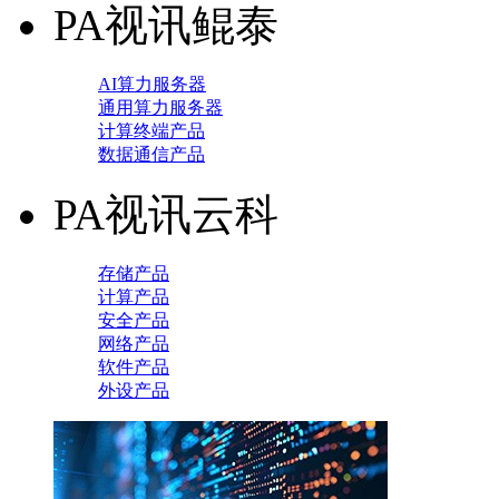
PA视讯鲲泰
AI算力服务器
通用算力服务器
计算终端产品
数据通信产品
PA视讯云科
存储产品
计算产品
安全产品
网络产品
软件产品
外设产品