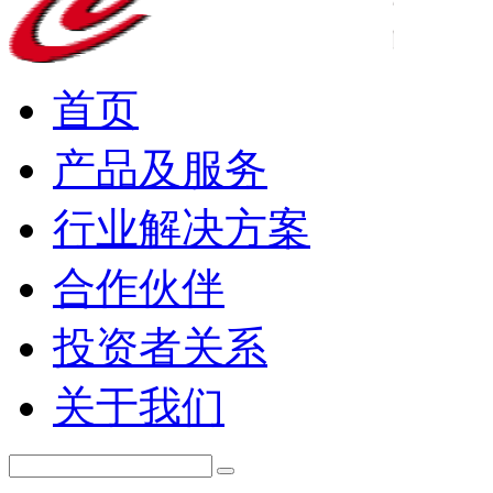
首页
产品及服务
行业解决方案
合作伙伴
投资者关系
关于我们