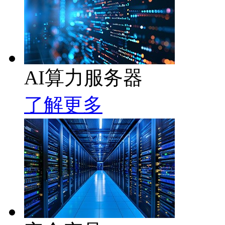
AI算力服务器
了解更多