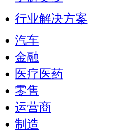
行业解决方案
汽车
金融
医疗医药
零售
运营商
制造