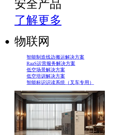
安全产品
了解更多
物联网
智能制造线边搬运解决方案
RaaS运营服务解决方案
低空场景解决方案
低空培训解决方案
智能标识识读系统（叉车专用）