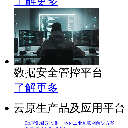
了解更多
数据安全管控平台
了解更多
云原生产品及应用平台
PA视讯研云 研制一体化工业互联网解决方案