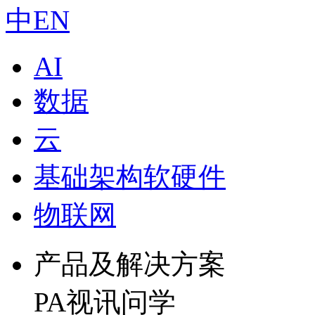
中
EN
AI
数据
云
基础架构软硬件
物联网
产品及解决方案
PA视讯问学