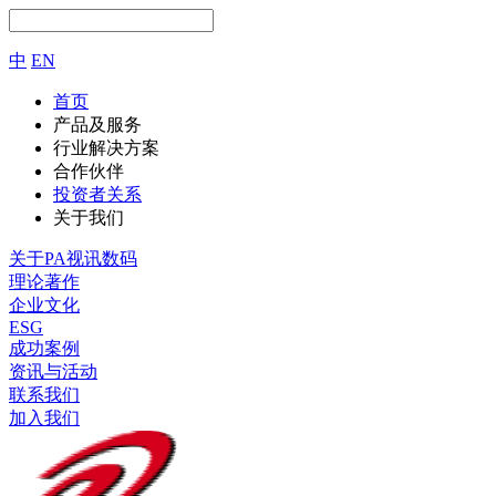
中
EN
首页
产品及服务
行业解决方案
合作伙伴
投资者关系
关于我们
关于PA视讯数码
理论著作
企业文化
ESG
成功案例
资讯与活动
联系我们
加入我们