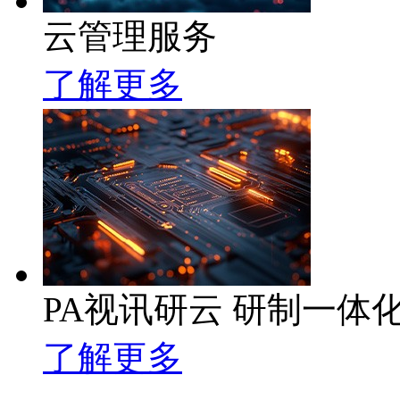
云管理服务
了解更多
PA视讯研云 研制一体
了解更多