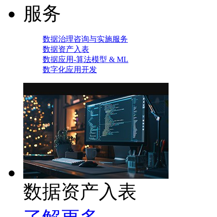
服务
数据治理咨询与实施服务
数据资产入表
数据应用-算法模型 & ML
数字化应用开发
数据资产入表