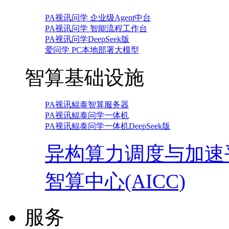
PA视讯问学 企业级Agent中台
PA视讯问学 智能流程工作台
PA视讯问学DeepSeek版
爱问学 PC本地部署大模型
智算基础设施
PA视讯鲲泰智算服务器
PA视讯鲲泰问学一体机
PA视讯鲲泰问学一体机DeepSeek版
异构算力调度与加速
智算中心(AICC)
服务