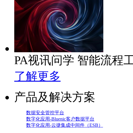
PA视讯问学 智能流程
了解更多
产品及解决方案
数据安全管控平台
数字化应用-Bluenic客户数据平台
数字化应用-云捷集成中间件（ESB）