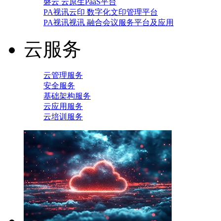
磐云 云原生PaaS平台
PA视讯云印 数字化文印管理平台
PA视讯视讯 融合会议服务平台及应用
云服务
云管理服务
安全服务
基础架构服务
云应用服务
云培训服务